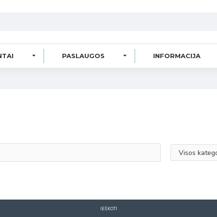
NTAI
PASLAUGOS
INFORMACIJA
IEŠKOTI