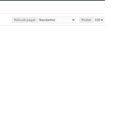
Rūšiuoti pagal:
Rodyti: