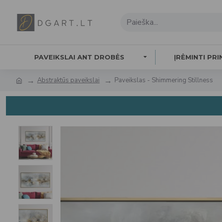
PAVEIKSLAI ANT DROBĖS
ĮRĖMINTI PRI
Abstraktūs paveikslai
Paveikslas - Shimmering Stillness