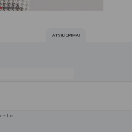
ATSILIEPIMAI
erstas.